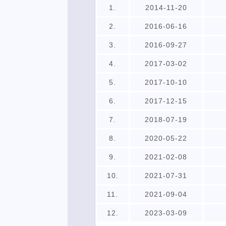
1.
2014-11-20
2.
2016-06-16
3.
2016-09-27
4.
2017-03-02
5.
2017-10-10
6.
2017-12-15
7.
2018-07-19
8.
2020-05-22
9.
2021-02-08
10.
2021-07-31
11.
2021-09-04
12.
2023-03-09