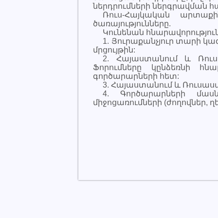
ներդրումների ներգրավման հ
Ռուս-Հայկական արտա
ծառայությունները.
Կունենան հնարավորություն
1. Յուրաքանչյուր տարի 
մրցույթին:
2. Հայաստանում և Ռուս
Ֆորումները կընձեռնի հն
գործարարների հետ:
3. Հայաստանում և Ռուսա
4. Գործարարների մաս
միջոցառումների (ժողովներ, ղ