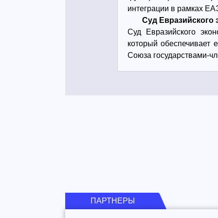
интеграции в рамках ЕА
Суд Евразийского 
Суд Евразийского эко
который обеспечивает 
Союза государствами-ч
ПАРТНЕРЫ