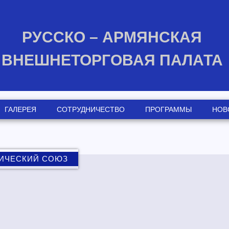
РУССКО – АРМЯНСКАЯ
ВНЕШНЕТОРГОВАЯ ПАЛАТА
ГАЛЕРЕЯ
СОТРУДНИЧЕСТВО
ПРОГРАММЫ
НОВ
МИЧЕСКИЙ СОЮЗ