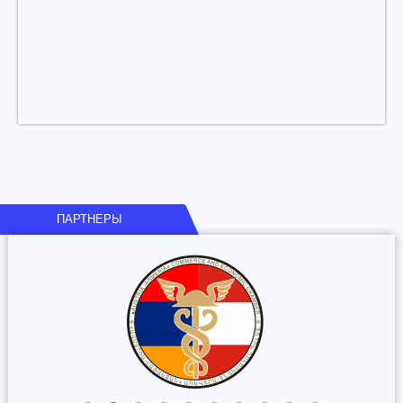
ПАРТНЕРЫ